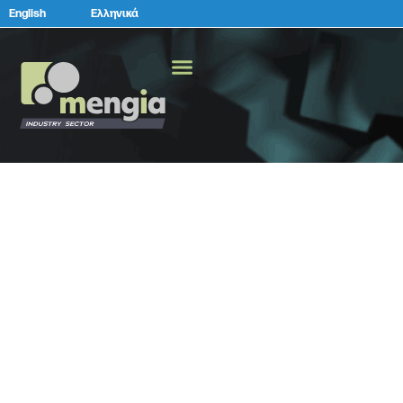
English
Ελληνικά