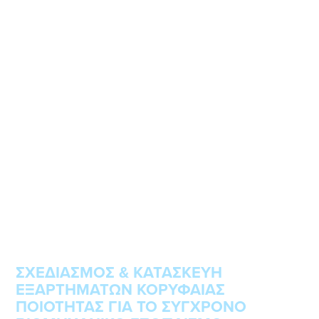
ΣΧΕΔΙΑΣΜΟΣ & ΚΑΤΑΣΚΕΥΗ
ΕΞΑΡΤΗΜΑΤΩΝ ΚΟΡΥΦΑΙΑΣ
ΠΟΙΟΤΗΤΑΣ ΓΙΑ ΤΟ ΣΥΓΧΡΟΝΟ