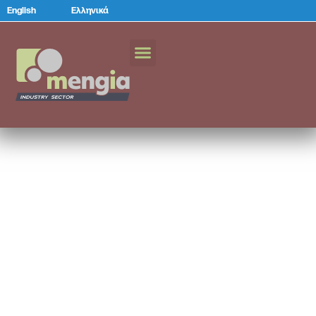
English
Ελληνικά