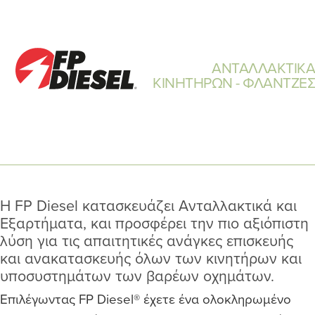
ΑΝΤΑΛΛΑΚΤΙΚΑ
ΚΙΝΗΤΗΡΩΝ - ΦΛΑΝΤΖΕΣ
Η FP Diesel κατασκευάζει Ανταλλακτικά και
Εξαρτήματα, και προσφέρει την πιο αξιόπιστη
λύση για τις απαιτητικές ανάγκες επισκευής
και ανακατασκευής όλων των κινητήρων και
υποσυστημάτων των βαρέων οχημάτων.
Επιλέγωντας FP Diesel® έχετε ένα ολοκληρωμένο