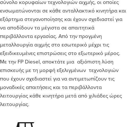
σύνολο κορυφαίων τεχνολογιών αιχμής, οι οποίες
ενσωματώνονται σε κάθε ανταλλακτικό κινητήρα και
εξάρτημα στεγανοποίησης και έχουν σχεδιαστεί για
να αποδίδουν τα μέγιστα σε απαιτητικά
περιβάλλοντα εργασίας. Από την προγμένη
μεταλλουργία αιχμής στο εσωτερικό μέχρι τις
εξειδικευμένες επιστρώσεις στο εξωτερικό μέρος.
Με την FP Diesel, αποκτάτε μια αξιόπιστη λύση
επισκευής με τη μορφή εξελιγμένων τεχνολογιών
που έχουν σχεδιαστεί για να αντιμετωπίζουν τις
μοναδικές απαιτήσεις και τα περιβάλλοντα
λειτουργίας κάθε κινητήρα μετά από χιλιάδες ώρες
λειτουργίας.